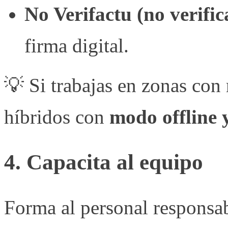
No Verifactu (no verific
firma digital.
💡 Si trabajas en zonas con
híbridos con
modo offline 
4. Capacita al equipo
Forma al personal responsabl