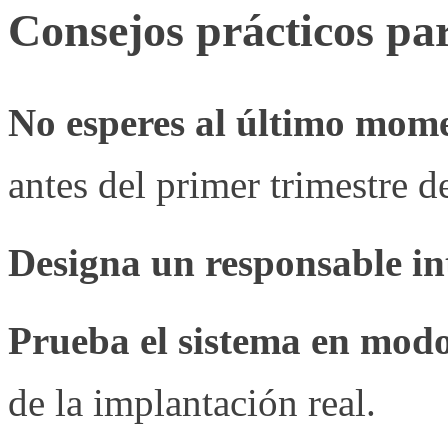
Consejos prácticos par
No esperes al último mom
antes del primer trimestre d
Designa un responsable in
Prueba el sistema en modo
de la implantación real.