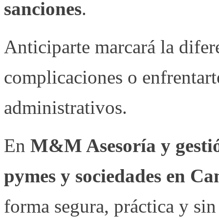
sanciones
.
Anticiparte marcará la difer
complicaciones o enfrentart
administrativos.
En
M&M Asesoría y gesti
pymes y sociedades en Ca
forma segura, práctica y sin 