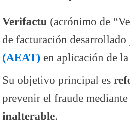
Verifactu
(acrónimo de “Ve
de facturación desarrollado
(AEAT)
en aplicación de l
Su objetivo principal es
ref
prevenir el fraude mediante
inalterable
.