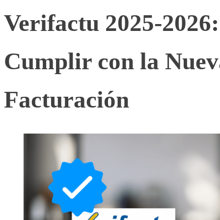
Verifactu 2025-2026:
Cumplir con la Nuev
Facturación