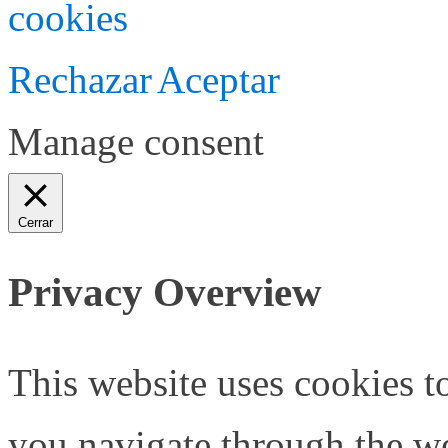
cookies
Rechazar
Aceptar
Manage consent
Cerrar
Privacy Overview
This website uses cookies 
you navigate through the we