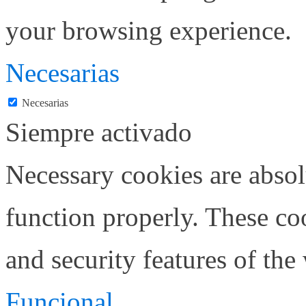
your browsing experience.
Necesarias
Necesarias
Siempre activado
Necessary cookies are absolu
function properly. These coo
and security features of th
Funcional