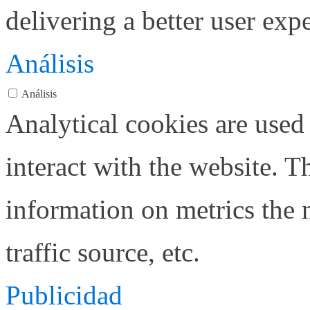
delivering a better user expe
Análisis
Análisis
Analytical cookies are used
interact with the website. 
information on metrics the 
traffic source, etc.
Publicidad