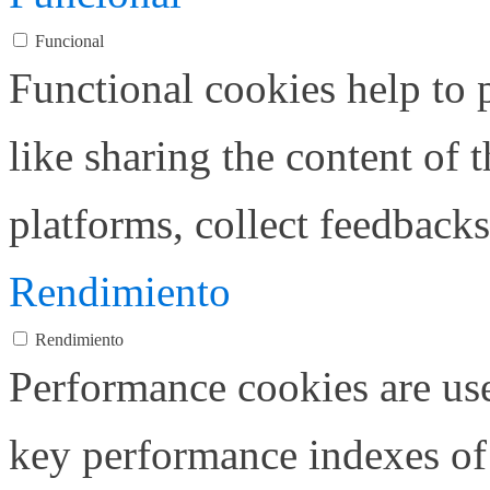
Funcional
Functional cookies help to p
like sharing the content of 
platforms, collect feedbacks
Rendimiento
Rendimiento
Performance cookies are us
key performance indexes of