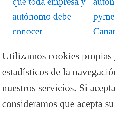
que toda empresa y
autó
autónomo debe
pymes
conocer
Canar
Utilizamos cookies propias 
estadísticos de la navegaci
nuestros servicios. Si acep
consideramos que acepta su