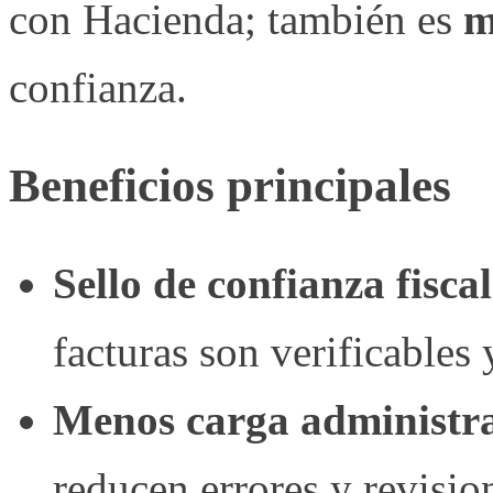
con Hacienda; también es
m
confianza.
Beneficios principales
Sello de confianza fiscal
facturas son verificables
Menos carga administra
reducen errores y revisio