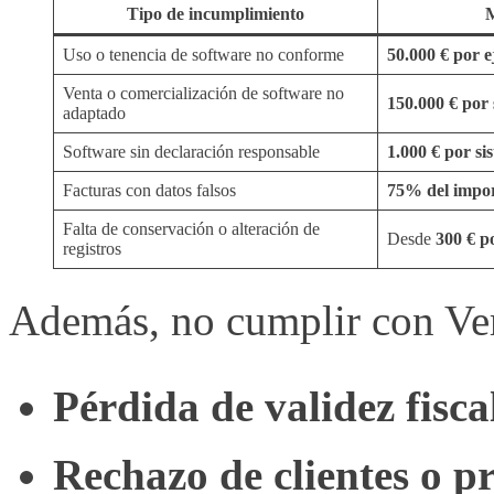
Tipo de incumplimiento
Uso o tenencia de software no conforme
50.000 € por e
Venta o comercialización de software no
150.000 € por 
adaptado
Software sin declaración responsable
1.000 € por si
Facturas con datos falsos
75% del impo
Falta de conservación o alteración de
Desde
300 € p
registros
Además, no cumplir con Ver
Pérdida de validez fisca
Rechazo de clientes o p