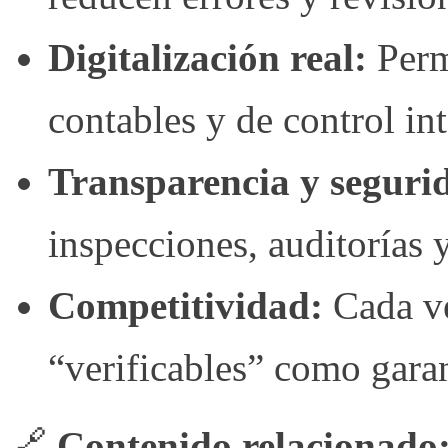
Digitalización real:
Perm
contables y de control in
Transparencia y segurid
inspecciones, auditorías 
Competitividad:
Cada ve
“verificables” como gara
🔗
Contenido relacionado