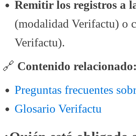
Remitir los registros a
(modalidad Verifactu) o 
Verifactu).
🔗
Contenido relacionado
Preguntas frecuentes sobr
Glosario Verifactu