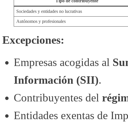
Tipo de contribuyente
Sociedades y entidades no lucrativas
Autónomos y profesionales
Excepciones:
Empresas acogidas al
Su
Información (SII)
.
Contribuyentes del
régim
Entidades exentas de Im