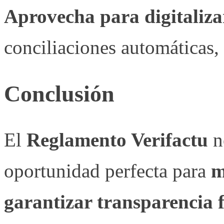
Aprovecha para digitaliza
conciliaciones automáticas, 
Conclusión
El
Reglamento Verifactu
no
oportunidad perfecta para
m
garantizar transparencia f