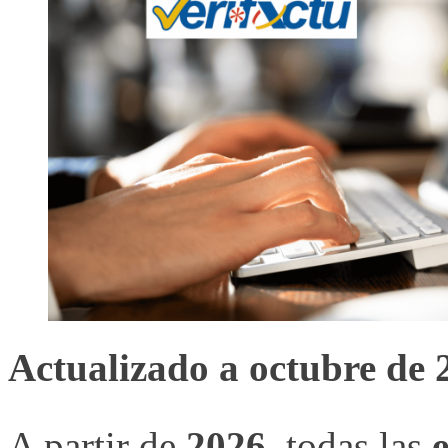
Actualizado a octubre de 
A partir de
2026
, todas las