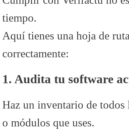
tiempo.
Aquí tienes una hoja de ruta
correctamente:
1. Audita tu software ac
Haz un inventario de todos 
o módulos que uses.