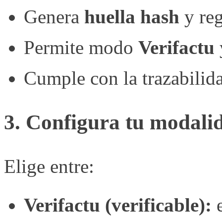
Genera
huella hash
y reg
Permite modo
Verifactu
Cumple con la trazabilida
3. Configura tu modali
Elige entre:
Verifactu (verificable):
e