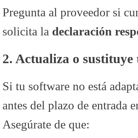
Pregunta al proveedor si c
solicita la
declaración resp
2. Actualiza o sustituye
Si tu software no está adap
antes del plazo de entrada e
Asegúrate de que: