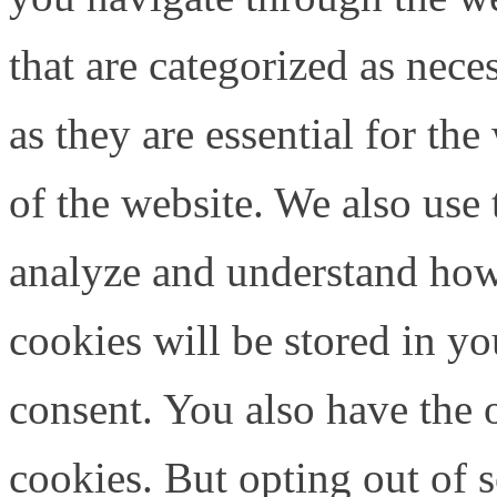
that are categorized as nece
as they are essential for the
of the website. We also use 
analyze and understand how
cookies will be stored in y
consent. You also have the o
cookies. But opting out of 