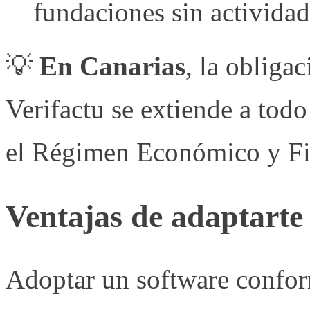
fundaciones sin activida
💡
En Canarias
, la obliga
Verifactu se extiende a todo
el Régimen Económico y Fis
Ventajas de adaptarte 
Adoptar un software confor