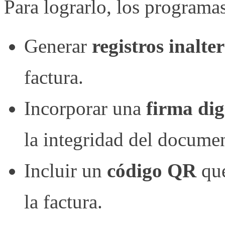
Para lograrlo, los programa
Generar
registros inalte
factura.
Incorporar una
firma dig
la integridad del docume
Incluir un
código QR
que
la factura.