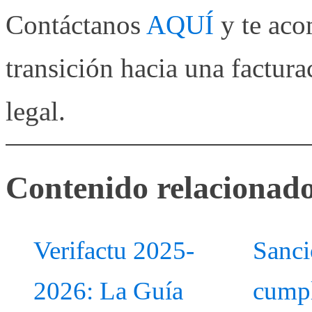
Contáctanos
AQUÍ
y te aco
transición hacia una factura
legal.
Contenido relacionad
Verifactu 2025-
Sanci
2026: La Guía
cumpl