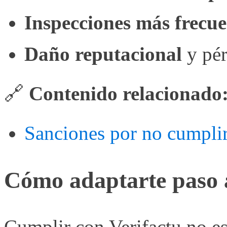
Inspecciones más frecue
Daño reputacional
y pér
🔗
Contenido relacionado
Sanciones por no cumplir 
Cómo adaptarte paso 
Cumplir con Verifactu no es