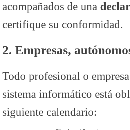
acompañados de una
decla
certifique su conformidad.
2. Empresas, autónomos
Todo profesional o empresa
sistema informático está obl
siguiente calendario: