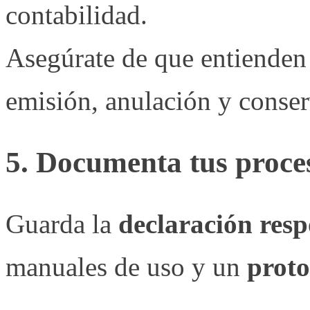
contabilidad.
Asegúrate de que entienden
emisión, anulación y conser
5. Documenta tus proce
Guarda la
declaración resp
manuales de uso y un
proto