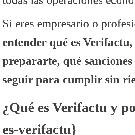
Si eres empresario o profesi
entender qué es Verifactu,
prepararte, qué sanciones 
seguir para cumplir sin ri
¿Qué es Verifactu y p
es-verifactu}