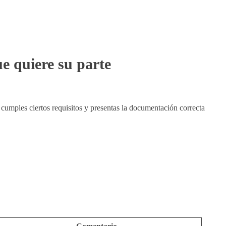
e quiere su parte
 cumples ciertos requisitos y presentas la documentación correcta