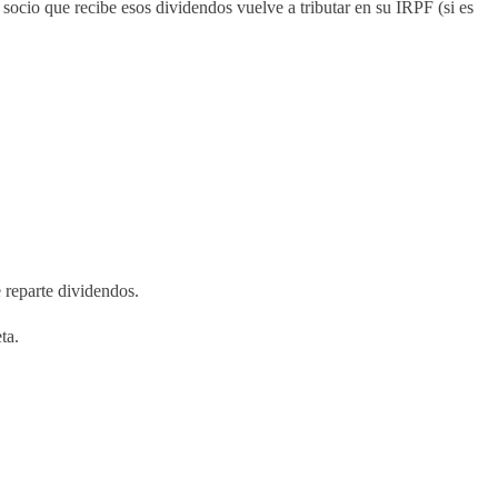
ocio que recibe esos dividendos vuelve a tributar en su IRPF (si es
reparte dividendos.
ta.