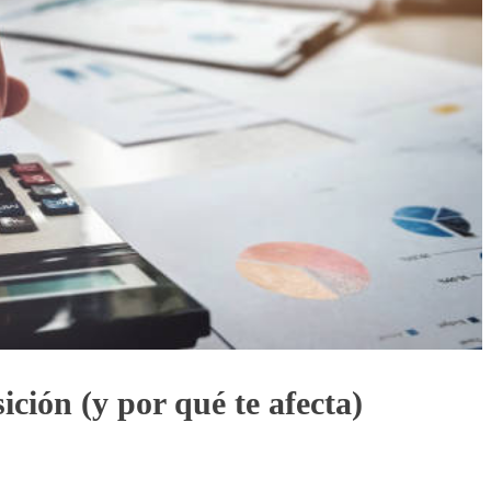
ición (y por qué te afecta)