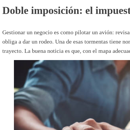
Doble imposición: el impuest
Gestionar un negocio es como pilotar un avión: revisas
obliga a dar un rodeo. Una de esas tormentas tiene n
trayecto. La buena noticia es que, con el mapa adecua