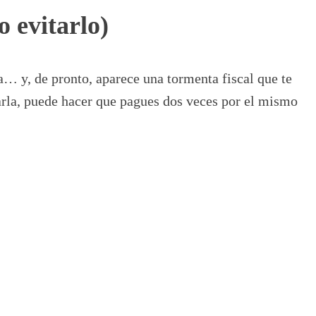
 evitarlo)
ta… y, de pronto, aparece una tormenta fiscal que te
parla, puede hacer que pagues dos veces por el mismo