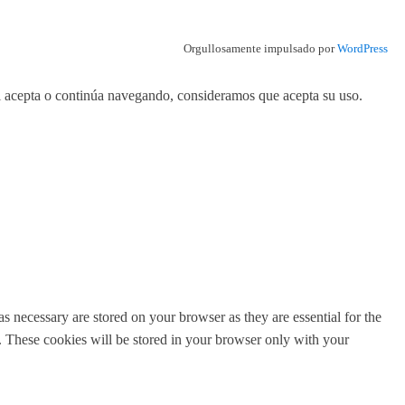
Orgullosamente impulsado por
WordPress
 Si acepta o continúa navegando, consideramos que acepta su uso.
s necessary are stored on your browser as they are essential for the
e. These cookies will be stored in your browser only with your