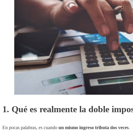
1. Qué es realmente la doble impos
En pocas palabras, es cuando
un mismo ingreso tributa dos veces
.