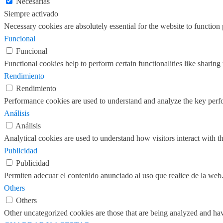
Necesarias
Siempre activado
Necessary cookies are absolutely essential for the website to function
Funcional
Funcional
Functional cookies help to perform certain functionalities like sharing 
Rendimiento
Rendimiento
Performance cookies are used to understand and analyze the key perfor
Análisis
Análisis
Analytical cookies are used to understand how visitors interact with th
Publicidad
Publicidad
Permiten adecuar el contenido anunciado al uso que realice de la web
Others
Others
Other uncategorized cookies are those that are being analyzed and have