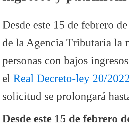
Desde este 15 de febrero de
de la Agencia Tributaria la
personas con bajos ingresos
el
Real Decreto-ley 20/2022
solicitud se prolongará hast
Desde este 15 de febrero d