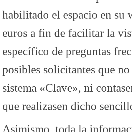
habilitado el espacio en su
euros a fin de facilitar la v
específico de preguntas frec
posibles solicitantes que no
sistema «Clave», ni contasen
que realizasen dicho sencill
Asimismo, toda la informac