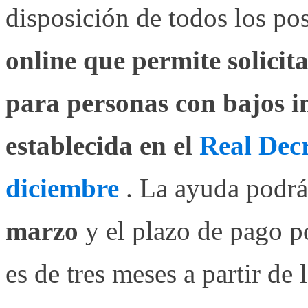
disposición de todos los po
online que permite solicit
para personas con bajos i
establecida en el
Real Decr
diciembre
. La ayuda podrá
marzo
y el plazo de pago po
es de tres meses a partir de