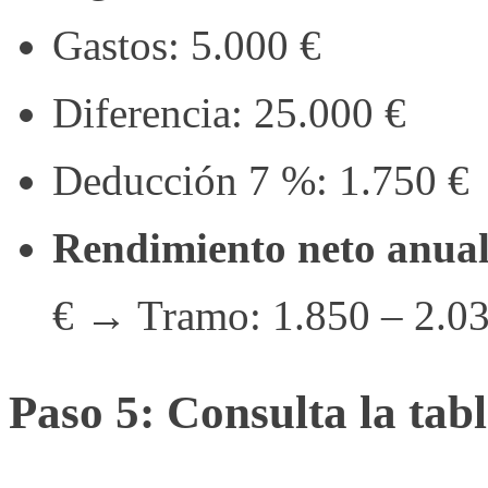
Gastos: 5.000 €
Diferencia: 25.000 €
Deducción 7 %: 1.750 €
Rendimiento neto anual
€ → Tramo: 1.850 – 2.03
Paso 5: Consulta la tab