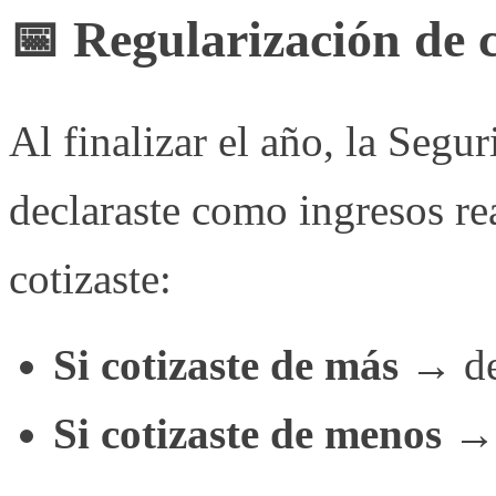
📅 Regularización de 
Al finalizar el año, la Segu
declaraste como ingresos rea
cotizaste:
Si cotizaste de más
→ de
Si cotizaste de menos
→ 