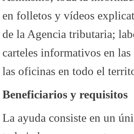
en folletos y vídeos explica
de la Agencia tributaria; l
carteles informativos en las
las oficinas en todo el territ
Beneficiarios y requisitos
La ayuda consiste en un ún