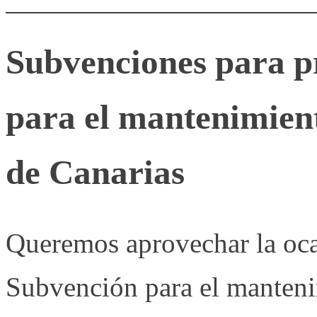
Subvenciones para pr
para el mantenimien
de Canarias
Queremos aprovechar la ocas
Subvención para el manten