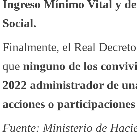
Ingreso Mínimo Vital y de
Social.
Finalmente, el Real Decreto 
que
ninguno de los conviv
2022 administrador de una 
acciones o participaciones
Fuente: Ministerio de Haci