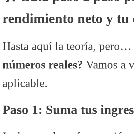
rendimiento neto y tu
Hasta aquí la teoría, pero
números reales?
Vamos a ve
aplicable.
Paso 1: Suma tus ingres