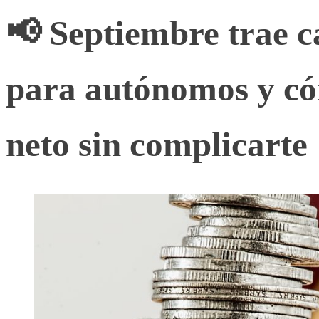
📢 Septiembre trae c
para autónomos y có
neto sin complicarte