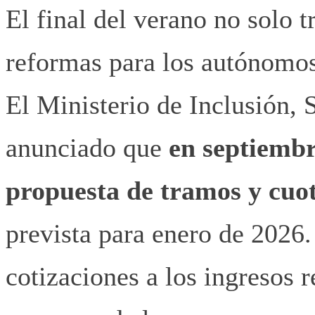
El final del verano no solo 
reformas para los autónomos
El Ministerio de Inclusión,
anunciado que
en septiembr
propuesta de tramos y cuo
prevista para enero de 2026. 
cotizaciones a los ingresos 