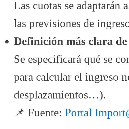
Las cuotas se adaptarán a
las previsiones de ingreso
Definición más clara de
Se especificará qué se con
para calcular el ingreso n
desplazamientos…).
📌 Fuente:
Portal Import