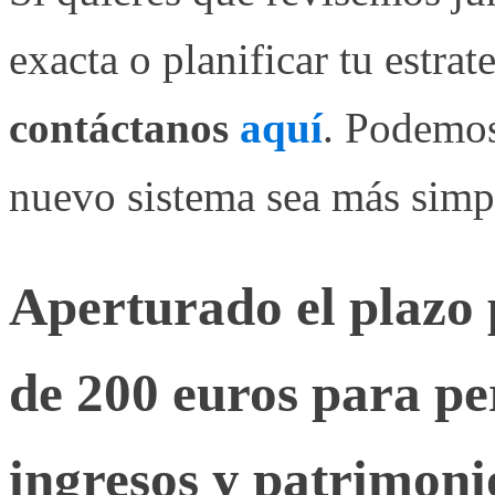
exacta o planificar tu estrat
contáctanos
aquí
. Podemos
nuevo sistema sea más simple
Aperturado el plazo 
de 200 euros para pe
ingresos y patrimoni