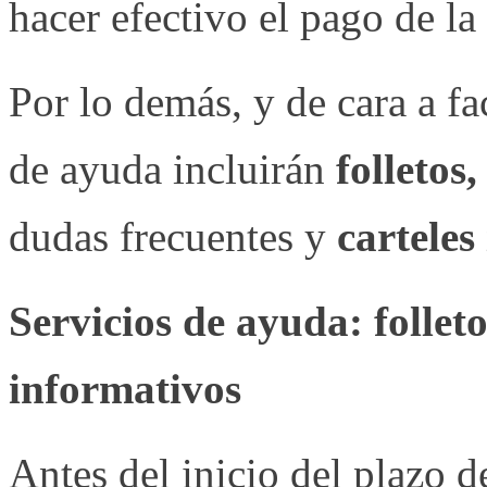
hacer efectivo el pago de la
Por lo demás, y de cara a faci
de ayuda incluirán
folletos
dudas frecuentes y
carteles
Servicios de ayuda: folleto
informativos
Antes del inicio del plazo d