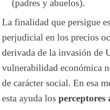
(padres y abuelos).
La finalidad que persigue es
perjudicial en los precios o
derivada de la invasión de 
vulnerabilidad económica no
de carácter social. En esa m
esta ayuda los
perceptores 