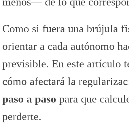
menos— de lo que correspo
Como si fuera una brújula fi
orientar a cada autónomo hac
previsible. En este artículo 
cómo afectará la regulariza
paso a paso
para que calcule
perderte.