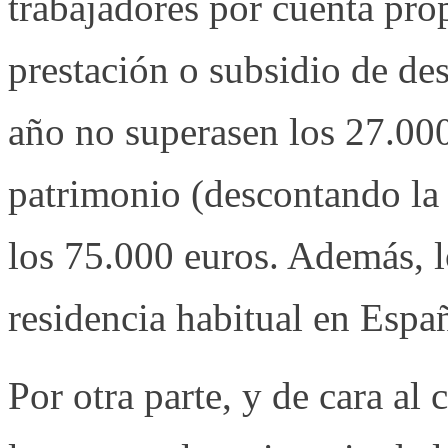
trabajadores por cuenta prop
prestación o subsidio de d
año no superasen los 27.000
patrimonio (descontando la 
los 75.000 euros. Además, l
residencia habitual en Espa
Por otra parte, y de cara al