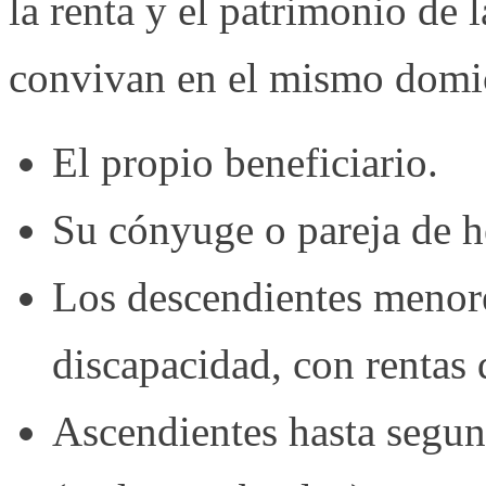
la renta y el patrimonio de 
convivan en el mismo domi
El propio beneficiario.
Su cónyuge o pareja de h
Los descendientes menore
discapacidad, con rentas
Ascendientes hasta segun