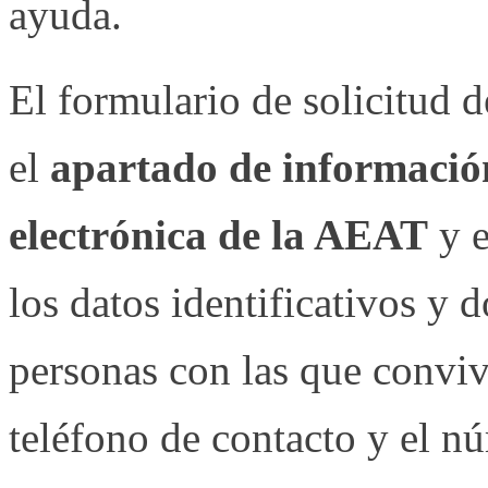
ayuda.
El formulario de solicitud d
el
apartado de información
electrónica de la AEAT
y e
los datos identificativos y d
personas con las que conviv
teléfono de contacto y el n