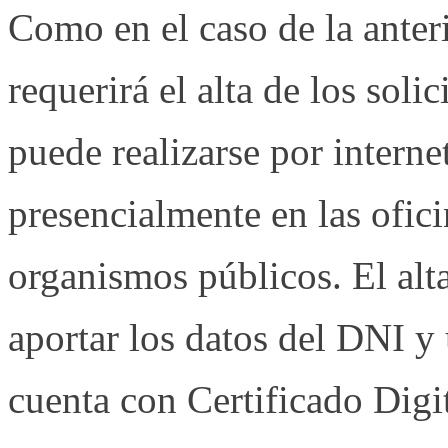
Como en el caso de la anter
requerirá el alta de los soli
puede realizarse por interne
presencialmente en las ofici
organismos públicos. El alta
aportar los datos del DNI y
cuenta con Certificado Digit