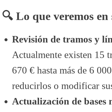
🔍 Lo que veremos en
Revisión de tramos y l
Actualmente existen 15 
670 € hasta más de 6 000
reducirlos o modificar sus
Actualización de bases