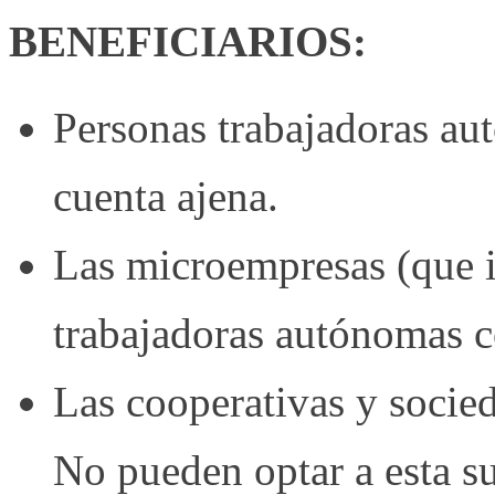
BENEFICIARIOS:
Personas trabajadoras au
cuenta ajena.
Las microempresas (que i
trabajadoras autónomas c
Las cooperativas y socied
No pueden optar a esta s