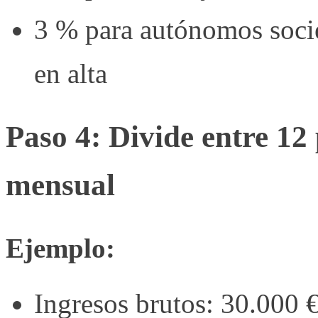
3 % para autónomos socie
en alta
Paso 4: Divide entre 12
mensual
Ejemplo:
Ingresos brutos: 30.000 