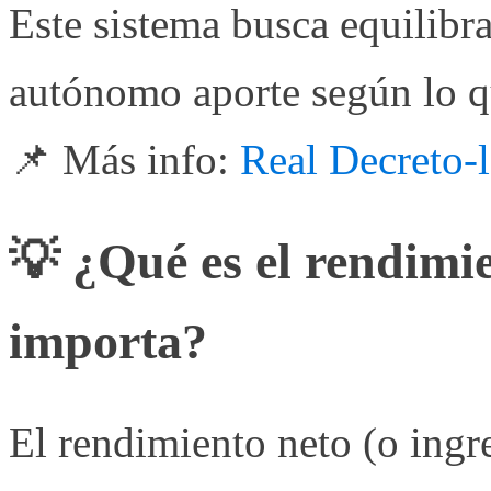
Este sistema busca equilibra
autónomo aporte según lo q
📌 Más info:
Real Decreto-
💡 ¿Qué es el rendimi
importa?
El rendimiento neto (o ingre