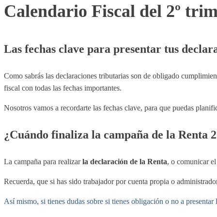
Calendario Fiscal del 2º tri
Las fechas clave para presentar tus declar
Como sabrás las declaraciones tributarias son de obligado cumplimien
fiscal con todas las fechas importantes.
Nosotros vamos a recordarte las fechas clave, para que puedas planifica
¿Cuándo finaliza la campaña de la Renta 
La campaña para realizar
la declaración de la Renta
, o comunicar e
Recuerda, que si has sido trabajador por cuenta propia o administrador
Así mismo, si tienes dudas sobre si tienes obligación o no a presentar