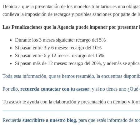
Debido a que la presentación de los modelos tributarios es una obligaci
conlleva la imposición de recargos y posibles sanciones por parte de la
Las Penalizaciones que la Agencia puede imponer por presentar l
Durante los 3 meses siguiente: recargo del 5%
Si pasan entre 3 y 6 meses: recargo del 10%
Si pasan entre 6 y 12 meses: recargo del 15%
Si pasan más de 12 meses: recargo del 20%, y además se aplica
Toda esta información, que te hemos resumido, la encuentras disponib
Por ello,
recuerda contactar con tu asesor
, y si no tienes uno ¿Qué
Tu asesor te ayuda con la elaboración y presentación en tiempo y forma 
Recuerda
suscribirte a nuestro blog
, para que estés informado de to