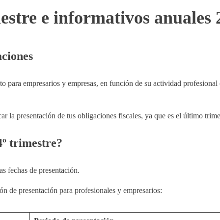
mestre e informativos anuales
aciones
to para empresarios y empresas, en función de su actividad profesional
r la presentación de tus obligaciones fiscales, ya que es el último trime
4º trimestre?
as fechas de presentación.
ón de presentación para profesionales y empresarios: