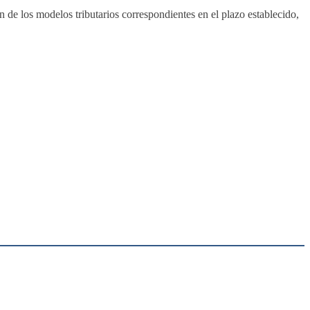
n de los modelos tributarios correspondientes en el plazo establecido,