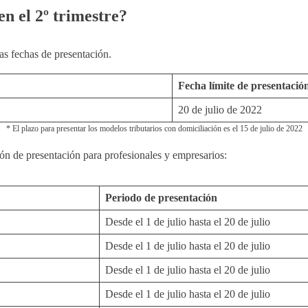
n el 2º trimestre?
as fechas de presentación.
Fecha límite de presentació
20 de julio de 2022
* El plazo para presentar los modelos tributarios con domiciliación es el 15 de julio de 2022
ón de presentación para profesionales y empresarios:
Periodo de presentación
Desde el 1 de julio hasta el 20 de julio
Desde el 1 de julio hasta el 20 de julio
Desde el 1 de julio hasta el 20 de julio
Desde el 1 de julio hasta el 20 de julio