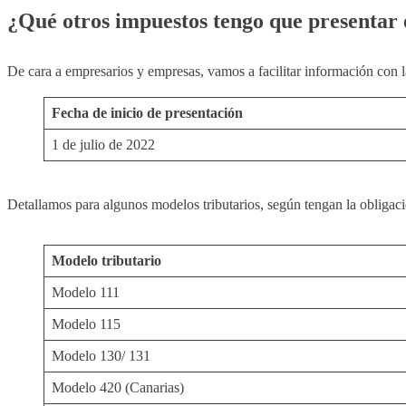
¿Qué otros impuestos tengo que presentar e
De cara a empresarios y empresas, vamos a facilitar información con l
Fecha de inicio de presentación
1 de julio de 2022
Detallamos para algunos modelos tributarios, según tengan la obligaci
Modelo tributario
Modelo 111
Modelo 115
Modelo 130/ 131
Modelo 420 (Canarias)