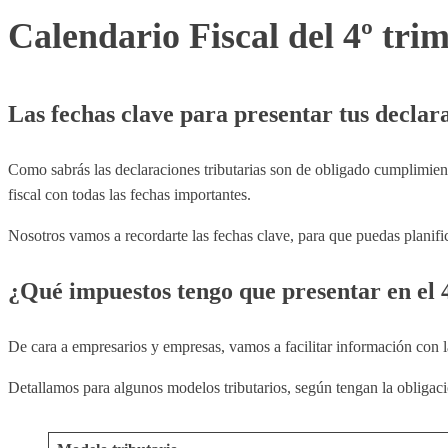
Calendario Fiscal del 4º tri
Las fechas clave para presentar tus declar
Como sabrás las declaraciones tributarias son de obligado cumplimien
fiscal con todas las fechas importantes.
Nosotros vamos a recordarte las fechas clave, para que puedas planifica
¿Qué impuestos tengo que presentar en el 
De cara a empresarios y empresas, vamos a facilitar información con l
Detallamos para algunos modelos tributarios, según tengan la obligaci