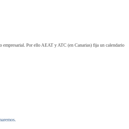
 o empresarial. Por ello AEAT y ATC (en Canarias) fija un calendario
rmaremos.