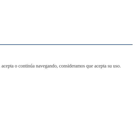
 Si acepta o continúa navegando, consideramos que acepta su uso.