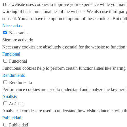
This website uses cookies to improve your experience while you navigat
working of basic functionalities of the website. We also use third-pa
consent. You also have the option to opt-out of these cookies. But op
Necesarias
Necesarias
Siempre activado
Necessary cookies are absolutely essential for the website to function
Funcional
Funcional
Functional cookies help to perform certain functionalities like sharing 
Rendimiento
Rendimiento
Performance cookies are used to understand and analyze the key perfor
Análisis
Análisis
Analytical cookies are used to understand how visitors interact with th
Publicidad
Publicidad