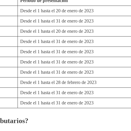
Periodo de presentación
Desde el 1 hasta el 20 de enero de 2023
Desde el 1 hasta el 31 de enero de 2023
Desde el 1 hasta el 20 de enero de 2023
Desde el 1 hasta el 31 de enero de 2023
Desde el 1 hasta el 31 de enero de 2023
Desde el 1 hasta el 31 de enero de 2023
Desde el 1 hasta el 31 de enero de 2023
Desde el 1 hasta el 28 de febrero de 2023
Desde el 1 hasta el 31 de enero de 2023
Desde el 1 hasta el 31 de enero de 2023
ibutarios?