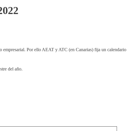
 2022
 o empresarial. Por ello AEAT y ATC (en Canarias) fija un calendario
stre del año.