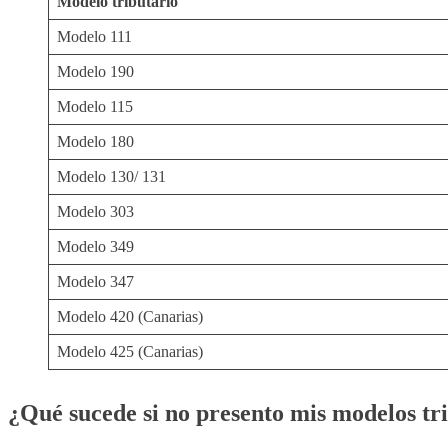
Modelo tributario
Modelo 111
Modelo 190
Modelo 115
Modelo 180
Modelo 130/ 131
Modelo 303
Modelo 349
Modelo 347
Modelo 420 (Canarias)
Modelo 425 (Canarias)
¿Qué sucede si no presento mis modelos tr