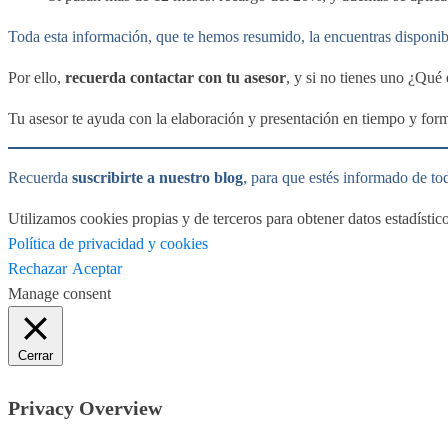
Toda esta información, que te hemos resumido, la encuentras disponib
Por ello,
recuerda contactar con tu asesor
, y si no tienes uno ¿Qué
Tu asesor te ayuda con la elaboración y presentación en tiempo y forma 
Recuerda
suscribirte a nuestro blog
, para que estés informado de to
Utilizamos cookies propias y de terceros para obtener datos estadísti
Política de privacidad y cookies
Rechazar
Aceptar
Manage consent
Cerrar
Privacy Overview