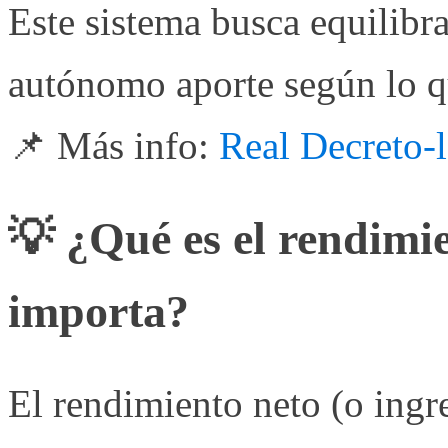
Este sistema busca equilibra
autónomo aporte según lo q
📌 Más info:
Real Decreto-
💡 ¿Qué es el rendimi
importa?
El rendimiento neto (o ingre