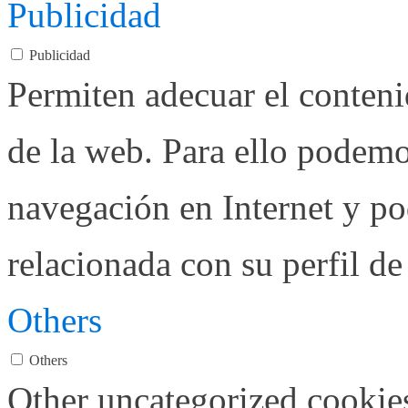
Publicidad
Publicidad
Permiten adecuar el conteni
de la web. Para ello podemo
navegación en Internet y p
relacionada con su perfil d
Others
Others
Other uncategorized cookies