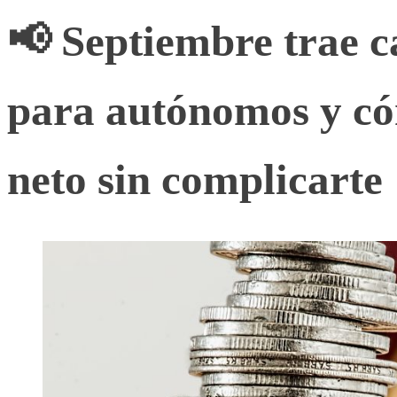
📢 Septiembre trae c
para autónomos y có
neto sin complicarte