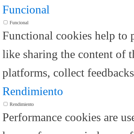
Funcional
Funcional
Functional cookies help to p
like sharing the content of 
platforms, collect feedbacks
Rendimiento
Rendimiento
Performance cookies are us