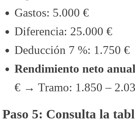
Gastos: 5.000 €
Diferencia: 25.000 €
Deducción 7 %: 1.750 €
Rendimiento neto anual
€ → Tramo: 1.850 – 2.03
Paso 5: Consulta la tab