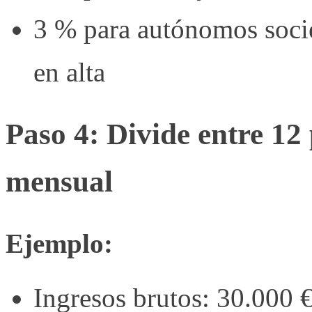
3 % para autónomos socie
en alta
Paso 4: Divide entre 12
mensual
Ejemplo:
Ingresos brutos: 30.000 