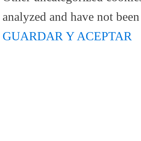
analyzed and have not been c
GUARDAR Y ACEPTAR