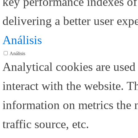
key performance indexes of
delivering a better user expe
Análisis
Análisis
Analytical cookies are used
interact with the website. 
information on metrics the 
traffic source, etc.