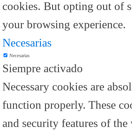
cookies. But opting out of 
your browsing experience.
Necesarias
Necesarias
Siempre activado
Necessary cookies are absolu
function properly. These coo
and security features of th