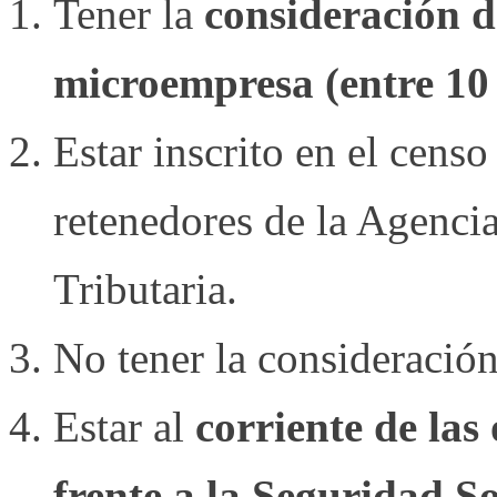
Tener la
consideración 
microempresa (entre 10
Estar inscrito en el cens
retenedores de la Agenci
Tributaria.
No tener la consideració
Estar al
corriente de las
frente a la Seguridad So