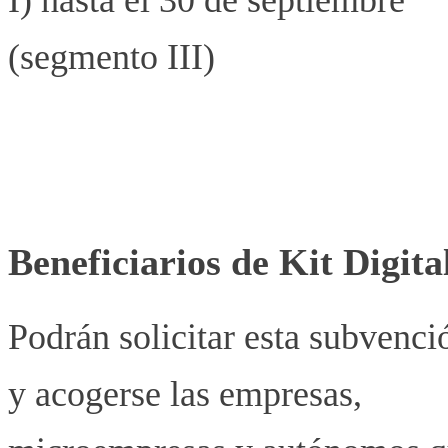
(segmento III)
Beneficiarios de Kit Digita
Podrán solicitar esta subvenci
y acogerse las empresas,