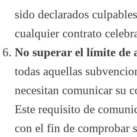
sido declarados culpables
cualquier contrato celebr
No superar el límite de
todas aquellas subvencion
necesitan comunicar su c
Este requisito de comunic
con el fin de comprobar s