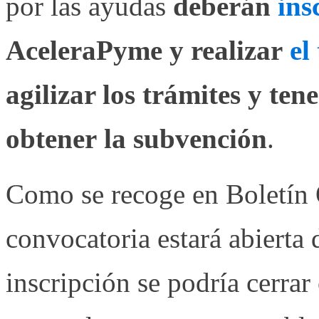
por las ayudas
deberán
ins
AceleraPyme y realizar
el
agilizar los trámites y ten
obtener la subvención
.
Como se recoge en Boletín O
convocatoria estará abierta 
inscripción se podría cerrar