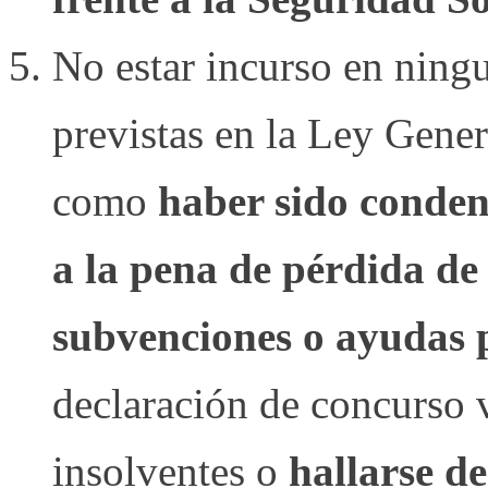
No estar incurso en ningu
previstas en la Ley Gene
como
haber sido conden
a la pena de pérdida de 
subvenciones o ayudas 
declaración de concurso v
insolventes o
hallarse d