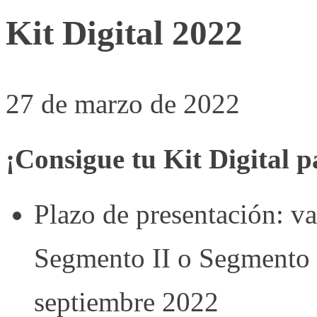
Kit Digital 2022
27 de marzo de 2022
¡Consigue tu Kit Digital 
Plazo de presentación: v
Segmento II o Segmento I
septiembre 2022