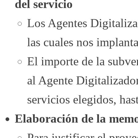
del servicio
Los Agentes Digitaliza
las cuales nos implanta
El importe de la subve
al Agente Digitalizador
servicios elegidos, ha
Elaboración de la mem
Para justificar el proy