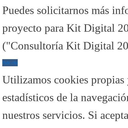
Puedes solicitarnos más inf
proyecto para Kit Digital 2
("Consultoría Kit Digital 2
Pide cita
Utilizamos cookies propias 
estadísticos de la navegaci
nuestros servicios. Si acep