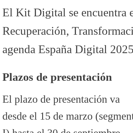
El Kit Digital se encuentra
Recuperación, Transformació
agenda España Digital 202
Plazos de presentación
El plazo de presentación va
desde el 15 de marzo (segmen
I) hasta el 30 de septiembre