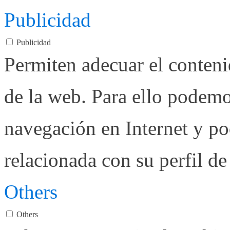
Publicidad
Publicidad
Permiten adecuar el conteni
de la web. Para ello podemo
navegación en Internet y p
relacionada con su perfil d
Others
Others