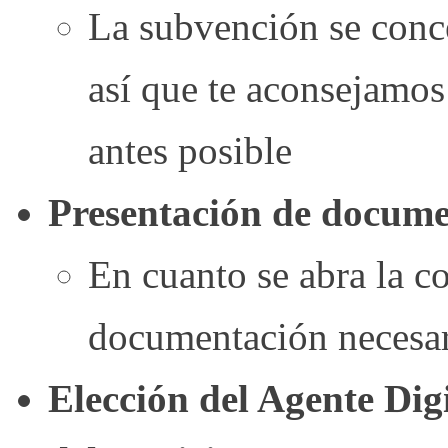
La subvención se conc
así que te aconsejamos
antes posible
Presentación de docum
En cuanto se abra la c
documentación necesar
Elección del Agente Dig