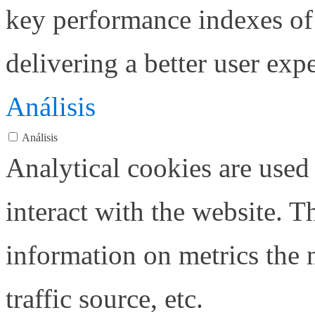
key performance indexes of
delivering a better user expe
Análisis
Análisis
Analytical cookies are used
interact with the website. 
information on metrics the 
traffic source, etc.