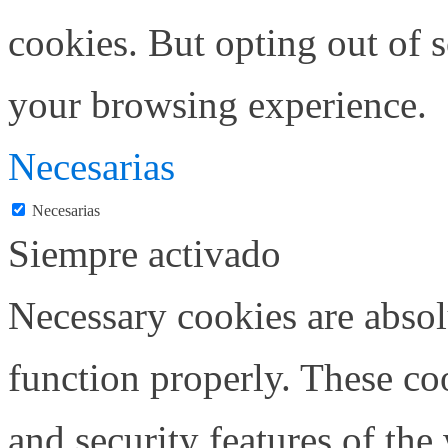
cookies. But opting out of 
your browsing experience.
Necesarias
Necesarias
Siempre activado
Necessary cookies are absolu
function properly. These coo
and security features of th