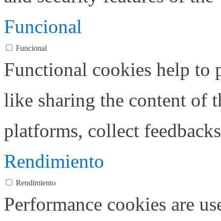
Funcional
Funcional
Functional cookies help to p
like sharing the content of 
platforms, collect feedbacks
Rendimiento
Rendimiento
Performance cookies are us