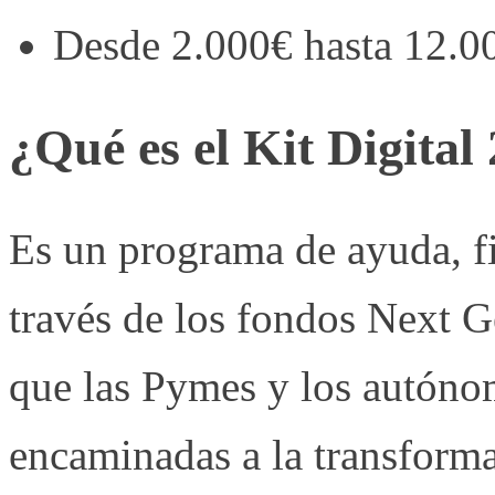
Desde 2.000€ hasta 12.0
¿Qué es el Kit Digital
Es un programa de ayuda, f
través de los fondos Next G
que las Pymes y los autóno
encaminadas a la transforma