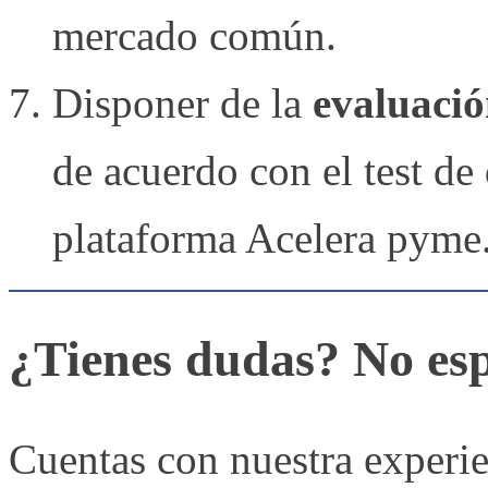
mercado común.
Disponer de la
evaluació
de acuerdo con el test de
plataforma Acelera pyme
¿Tienes dudas? No es
Cuentas con nuestra experie