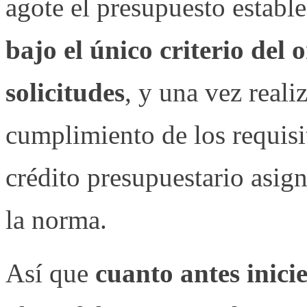
agote el presupuesto estable
bajo el único criterio del
solicitudes
, y una vez real
cumplimiento de los requisi
crédito presupuestario asig
la norma.
Así que
cuanto antes inicie