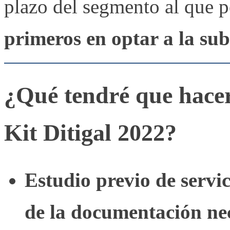
plazo del segmento al que 
primeros en optar a la su
¿Qué tendré que hacer
Kit Ditigal 2022?
Estudio previo de servi
de la documentación ne