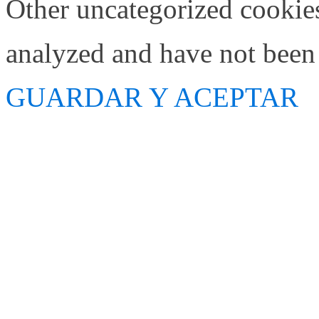
Other uncategorized cookies
analyzed and have not been c
GUARDAR Y ACEPTAR