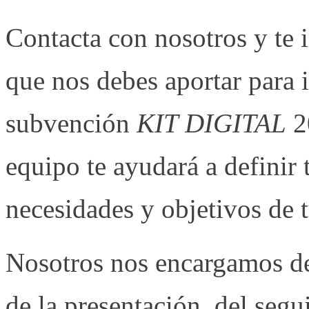
Contacta con nosotros y te
que nos debes aportar para in
subvención
KIT DIGITAL
20
equipo te ayudará a definir 
necesidades y objetivos de 
Nosotros nos encargamos de 
de la presentación, del segu