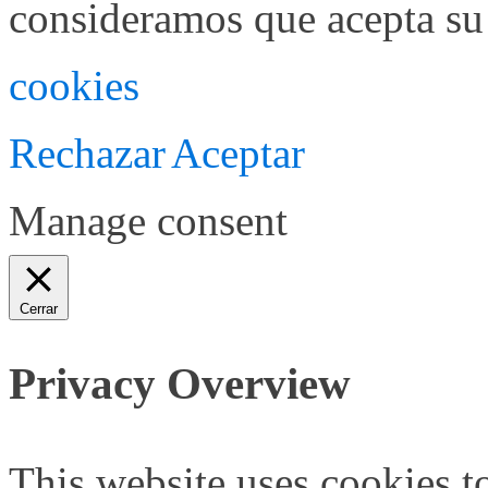
consideramos que acepta su
cookies
Rechazar
Aceptar
Manage consent
Cerrar
Privacy Overview
This website uses cookies 