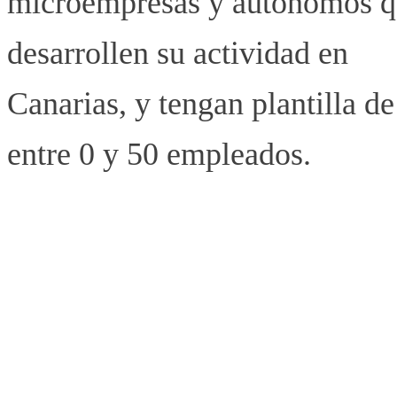
microempresas y autónomos 
desarrollen su actividad en
Canarias, y tengan plantilla de
entre 0 y 50 empleados.