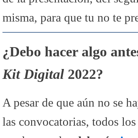
misma, para que tu no te pr
¿Debo hacer algo antes
Kit Digital
2022?
A pesar de que aún no se ha
las convocatorias, todos los