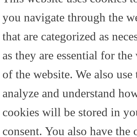
you navigate through the we
that are categorized as nece
as they are essential for the
of the website. We also use 
analyze and understand how
cookies will be stored in y
consent. You also have the o