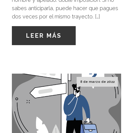
sabes anticiparla, puede hacer que pagues
dos veces por el mismo trayecto. […]
LEER MÁS
8 de marzo de 2022