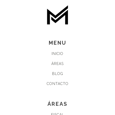
MENU
INICIO
ÁREAS
BLOG
CONTACTO
ÁREAS
FISCAL