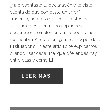
¿Ya presentaste tu declaración y te diste
cuenta de que cometiste un error?
Tranquilo, no eres el único. En estos casos,
la solución está entre dos opciones:
declaración complementaria o declaración
rectificativa. Ahora bien, ¿cuál corresponde a
tu situación? En este artículo te explicamos
cuándo usar cada una, qué diferencias hay
entre ellas y cómo […]
LEER MÁS