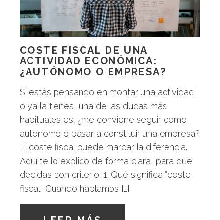
COSTE FISCAL DE UNA
ACTIVIDAD ECONÓMICA:
¿AUTÓNOMO O EMPRESA?
Si estás pensando en montar una actividad
o ya la tienes, una de las dudas más
habituales es: ¿me conviene seguir como
autónomo o pasar a constituir una empresa?
El coste fiscal puede marcar la diferencia.
Aquí te lo explico de forma clara, para que
decidas con criterio. 1. Qué significa “coste
fiscal” Cuando hablamos […]