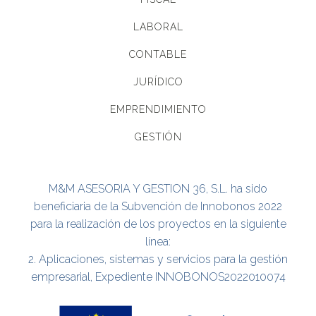
LABORAL
CONTABLE
JURÍDICO
EMPRENDIMIENTO
GESTIÓN
M&M ASESORIA Y GESTION 36, S.L. ha sido
beneficiaria de la Subvención de Innobonos 2022
para la realización de los proyectos en la siguiente
línea:
2. Aplicaciones, sistemas y servicios para la gestión
empresarial, Expediente INNOBONOS2022010074