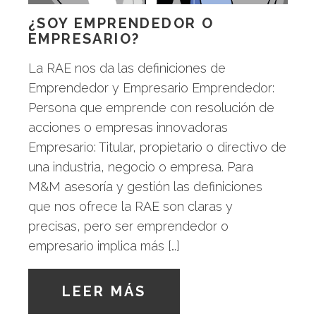
¿SOY EMPRENDEDOR O
EMPRESARIO?
La RAE nos da las definiciones de
Emprendedor y Empresario Emprendedor:
Persona que emprende con resolución de
acciones o empresas innovadoras
Empresario: Titular, propietario o directivo de
una industria, negocio o empresa. Para
M&M asesoría y gestión las definiciones
que nos ofrece la RAE son claras y
precisas, pero ser emprendedor o
empresario implica más […]
LEER MÁS