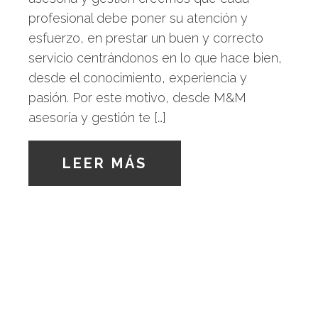
profesional debe poner su atención y
esfuerzo, en prestar un buen y correcto
servicio centrándonos en lo que hace bien,
desde el conocimiento, experiencia y
pasión. Por este motivo, desde M&M
asesoría y gestión te […]
LEER MÁS