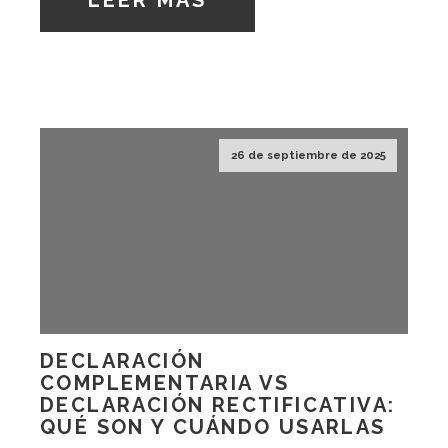
LEER MÁS
26 de septiembre de 2025
DECLARACIÓN
COMPLEMENTARIA VS
DECLARACIÓN RECTIFICATIVA:
QUÉ SON Y CUÁNDO USARLAS