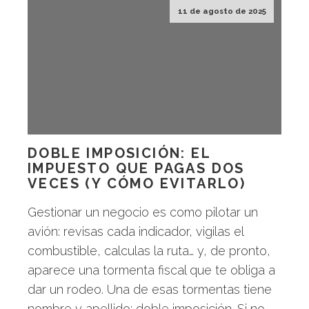
11 de agosto de 2025
DOBLE IMPOSICIÓN: EL
IMPUESTO QUE PAGAS DOS
VECES (Y CÓMO EVITARLO)
Gestionar un negocio es como pilotar un
avión: revisas cada indicador, vigilas el
combustible, calculas la ruta… y, de pronto,
aparece una tormenta fiscal que te obliga a
dar un rodeo. Una de esas tormentas tiene
nombre y apellido: doble imposición. Si no